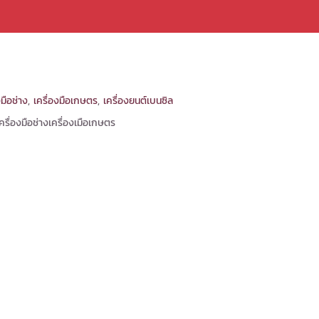
งมือช่าง
,
เครื่องมือเกษตร
,
เครื่องยนต์เบนซิล
ครื่องมือช่างเครื่องเมือเกษตร