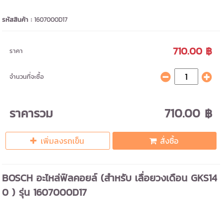
รหัสสินค้า :
1607000D17
710.00 ฿
ราคา
จำนวนที่จะซื้อ
ราคารวม
710.00 ฿
เพิ่มลงรถเข็น
สั่งซื้อ
BOSCH อะไหล่ฟิลคอยล์ (สำหรับ เลื่อยวงเดือน GKS14
0 ) รุ่น 1607000D17