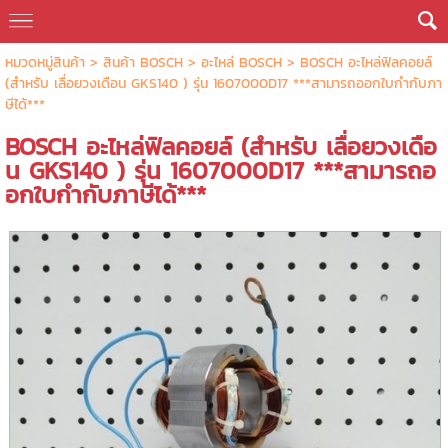
หมวดหมู่สินค้า
>
สินค้า BOSCH
>
อะไหล่ BOSCH
> BOSCH อะไหล่ฟิลคอยล์
(สำหรับ เลื่อยวงเดือน GKS140 ) รุ่น 1607000D17 ***สามารถออกใบกำกับภา
ษีได้***
BOSCH อะไหล่ฟิลคอยล์ (สำหรับ เลื่อยวงเดือ
น GKS140 ) รุ่น 1607000D17 ***สามารถอ
อกใบกำกับภาษีได้***