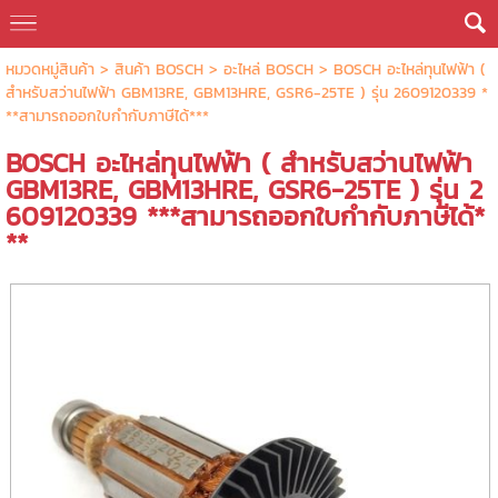
หมวดหมู่สินค้า
>
สินค้า BOSCH
>
อะไหล่ BOSCH
> BOSCH อะไหล่ทุนไฟฟ้า (
สำหรับสว่านไฟฟ้า GBM13RE, GBM13HRE, GSR6-25TE ) รุ่น 2609120339 *
**สามารถออกใบกำกับภาษีได้***
BOSCH อะไหล่ทุนไฟฟ้า ( สำหรับสว่านไฟฟ้า
GBM13RE, GBM13HRE, GSR6-25TE ) รุ่น 2
609120339 ***สามารถออกใบกำกับภาษีได้*
**