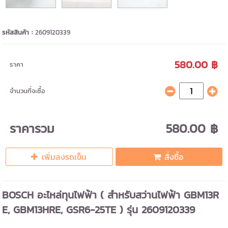
รหัสสินค้า :
2609120339
580.00 ฿
ราคา
จำนวนที่จะซื้อ
ราคารวม
580.00 ฿
เพิ่มลงรถเข็น
สั่งซื้อ
BOSCH อะไหล่ทุนไฟฟ้า ( สำหรับสว่านไฟฟ้า GBM13R
E, GBM13HRE, GSR6-25TE ) รุ่น 2609120339