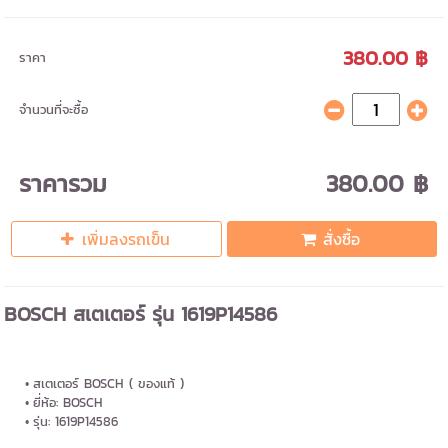
380.00 ฿
ราคา
จำนวนที่จะซื้อ
ราคารวม
380.00 ฿
เพิ่มลงรถเข็น
สั่งซื้อ
BOSCH สเตเตอร์ รุ่น 1619P14586
สเตเตอร์ BOSCH ( ของแท้ )
ยี่ห้อ: BOSCH
รุ่น: 1619P14586