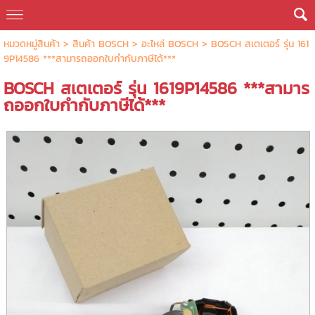
หมวดหมู่สินค้า
>
สินค้า BOSCH
>
อะไหล่ BOSCH
> BOSCH สเตเตอร์ รุ่น 161
9P14586 ***สามารถออกใบกำกับภาษีได้***
BOSCH สเตเตอร์ รุ่น 1619P14586 ***สามาร
ถออกใบกำกับภาษีได้***