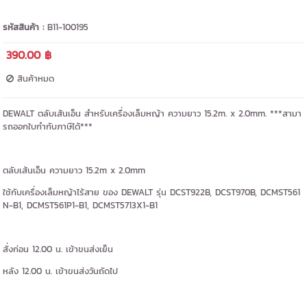
รหัสสินค้า :
B11-100195
390.00 ฿
สินค้าหมด
DEWALT ตลับเส้นเอ็น สำหรับเครื่องเล็มหญ้า ความยาว 15.2m. x 2.0mm. ***สามา
รถออกใบกำกับภาษีได้***
ตลับเส้นเอ็น ความยาว 15.2m x 2.0mm
ใช้กับเครื่องเล็มหญ้าไร้สาย ของ DEWALT รุ่น DCST922B, DCST970B, DCMST561
N-B1, DCMST561P1-B1, DCMST5713X1-B1
สั่งก่อน 12.00 น. เข้าขนส่งเย็น
หลัง 12.00 น. เข้าขนส่งวันถัดไป