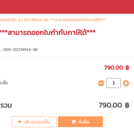
คอนกรีต รุ่น OCCN944-38 ***สามารถออกใบกำกับภาษีได้***
**สามารถออกใบกำกับภาษีได้***
 :
OSK-OCCN944-38
790.00 ฿
ะซื้อ
ารวม
790.00 ฿
เพิ่มลงรถเข็น
สั่งซื้อ