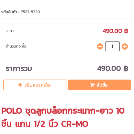
รหัสสินค้า :
P523-5220
490.00 ฿
ราคา
จำนวนที่จะซื้อ
ราคารวม
490.00 ฿
เพิ่มลงรถเข็น
สั่งซื้อ
POLO ชุดลูกบล็อกกระแทก-ยาว 10
ชิ้น แกน 1/2 นิ้ว CR-MO