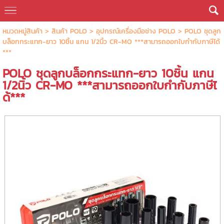
หมวดหมู่สินค้า
>
สินค้า POLO
>
อุปกรณ์เครื่องมือช่าง POLO
> POLO ชุดลูก
บล็อกกระแทก-ยาว 10ชิ้น แกน 1/2นิ้ว CR-MO ***สามารถออกใบกำกับภาษีได้
***
POLO ชุดลูกบล็อกกระแทก-ยาว 10ชิ้น แกน
1/2นิ้ว CR-MO ***สามารถออกใบกำกับภาษีไ
ด้***