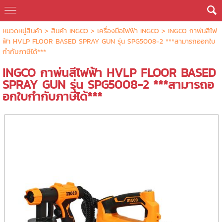
หมวดหมู่สินค้า
>
สินค้า INGCO
>
เครื่องมือไฟฟ้า INGCO
> INGCO กาพ่นสีไฟ
ฟ้า HVLP FLOOR BASED SPRAY GUN รุ่น SPG5008-2 ***สามารถออกใบ
กำกับภาษีได้***
INGCO กาพ่นสีไฟฟ้า HVLP FLOOR BASED
SPRAY GUN รุ่น SPG5008-2 ***สามารถอ
อกใบกำกับภาษีได้***