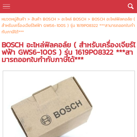
หมวดหมู่สินค้า
>
สินค้า BOSCH
>
อะไหล่ BOSCH
> BOSCH อะไหล่ฟิลคอล์ย (
สำหรับเครื่องเจียร์ไฟฟ้า GWS6-100S ) รุ่น 1619P08322 ***สามารถออกใบกำ
กับภาษีได้***
BOSCH อะไหล่ฟิลคอล์ย ( สำหรับเครื่องเจียร์ไ
ฟฟ้า GWS6-100S ) รุ่น 1619P08322 ***สา
มารถออกใบกำกับภาษีได้***