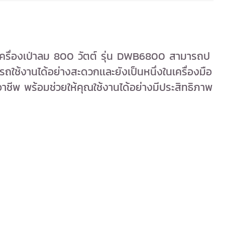
เครื่องเป่าลม 800 วัตต์ รุ่น DWB6800 สามารถป
ใช้งานได้อย่างสะดวกเเละยังเป็นหนึ่งในเครื่องมือ
บมืออาชีพ พร้อมช่วยให้คุณใช้งานได้อย่างมีประสิทธิภาพ