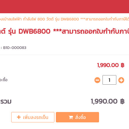
องเป่าลมไฟฟ้า กำลังไฟ 800 วัตต์ รุ่น DWB6800 ***สามารถออกใบกำกับภาษีได
ัตต์ รุ่น DWB6800 ***สามารถออกใบกำกับภาษี
 :
B10-000083
1,990.00 ฿
ะซื้อ
ารวม
1,990.00 ฿
เพิ่มลงรถเข็น
สั่งซื้อ