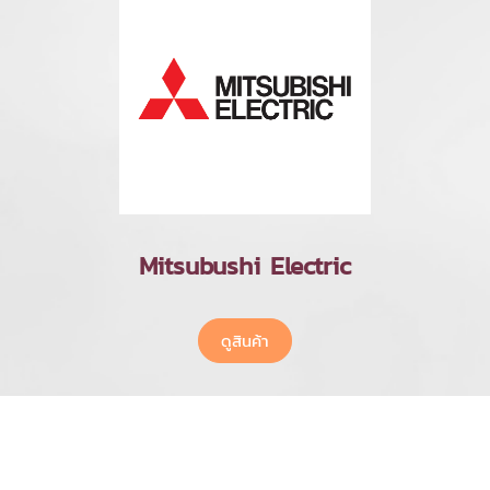
Mitsubushi Electric
ดูสินค้า