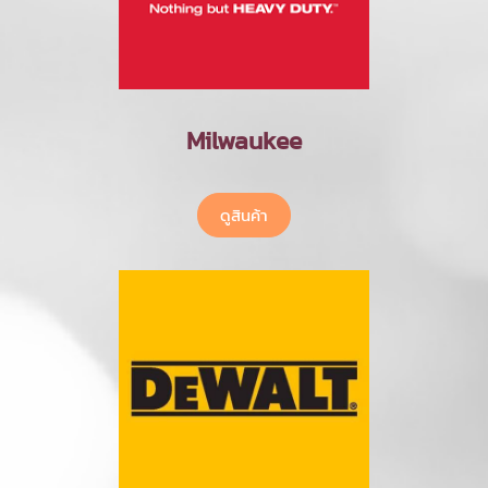
Milwaukee
ดูสินค้า