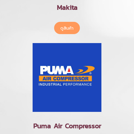
Makita
ดูสินค้า
Puma Air Compressor