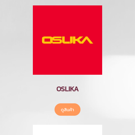
OSLIKA
ดูสินค้า