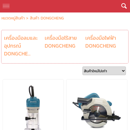
หมวดหมู่สินค้า
>
สินค้า DONGCHENG
เครื่องมือลมและ
เครื่องมือไร้สาย
เครื่องมือไฟฟ้า
อุปกรณ์
DONGCHENG
DONGCHENG
DONGCHE...