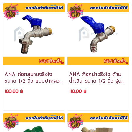
ANA ก๊อกสนามจริงใจ
ANA ก๊อกน้ำจริงใจ ด้าม
ขนาด 1/2 นิ้ว แบบปากสวม
น้ำเงิน ขนาด 1/2 นิ้ว รุ่น
เร็วรุ่น 119 ทองเหลืองแท้
109 ทำจากทองเหลืองแท้
180.00 ฿
110.00 ฿
***สามารถออกใบกำกับ
***สามารถออกใบกำกับ
ภาษีได้***
ภาษีได้***