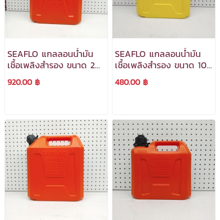
SEAFLO แกลลอนน้ำมัน
SEAFLO แกลลอนน้ำมัน
เชื้อเพลิงสำรอง ขนาด 20
เชื้อเพลิงสำรอง ขนาด 10
ลิตร (ถังสีแดง)
ลิตร (ถังสีเหลือง)
920.00 ฿
480.00 ฿
***สามารถออกใบกำกับ
***สามารถออกใบกำกับ
ภาษีได้***
ภาษีได้***