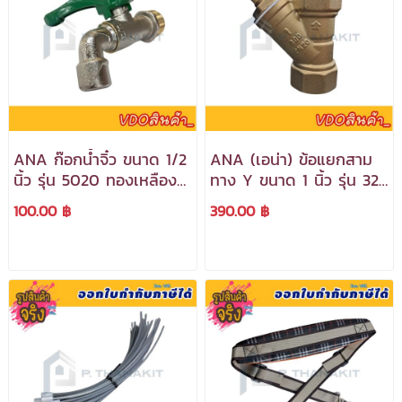
ANA ก๊อกน้ำจิ๋ว ขนาด 1/2
ANA (เอน่า) ข้อแยกสาม
นิ้ว รุ่น 5020 ทองเหลือง
ทาง Y ขนาด 1 นิ้ว รุ่น 327
แท้ ***สามารถออกใบกำกับ
ทองเหลืองแท้ ***สามารถ
100.00 ฿
390.00 ฿
ภาษีได้***
ออกใบกำกับภาษีได้***