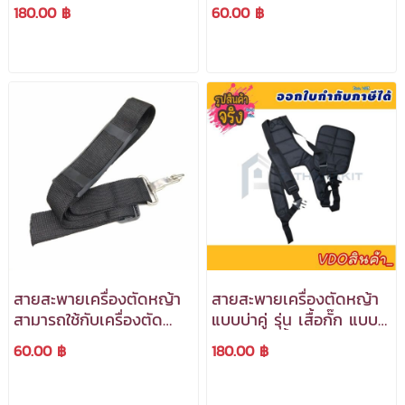
ภาษีได้***
ใช้กับเครื่องตัดหญ้าสะพาย
180.00 ฿
60.00 ฿
บ่า ***สามารถออกใบกำกับ
ภาษีได้***
สายสะพายเครื่องตัดหญ้า
สายสะพายเครื่องตัดหญ้า
สามารถใช้กับเครื่องตัด
แบบบ่าคู่ รุ่น เสื้อกั๊ก แบบ
หญ้า รุ่น 133 / 260A /
หนามีฟองน้ำด้านใน
60.00 ฿
180.00 ฿
360A /411A / 411B
***สามารถออกใบกำกับ
***สามารถออกใบกำกับ
ภาษีได้***
ภาษีได้***