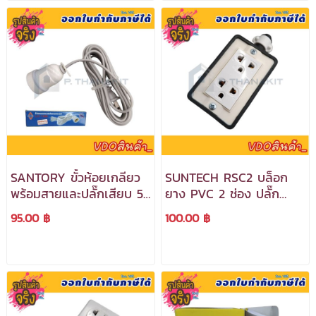
SANTORY ขั้วห้อยเกลียว
SUNTECH RSC2 บล็อก
พร้อมสายและปลั๊กเสียบ 5
ยาง PVC 2 ช่อง ปลั๊ก
ม. รุ่น LC-168 ***สามารถ
กราวด์คู่ ***สามารถออกใบ
95.00 ฿
100.00 ฿
ออกใบกำกับภาษีได้***
กำกับภาษีได้***