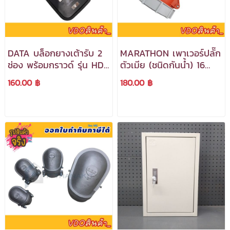
DATA บล็อกยางเต้ารับ 2
MARATHON เพาเวอร์ปลั๊ก
ช่อง พร้อมกราวด์ รุ่น HD9
ตัวเมีย (ชนิดกันน้ำ) 16
***สามารถออกใบกำกับ
แอมป์ ***สามารถออกใบ
160.00 ฿
180.00 ฿
ภาษีได้***
กำกับภาษีได้***