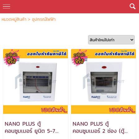
หมวดหมู่สินค้า
>
อุปกรณ์ไฟฟ้า
NANO PLUS ตู้
NANO PLUS ตู้
คอนซูมเมอร์ ยูนิต 5-7
คอนซูมเมอร์ 2 ช่อง (ตู้
ช่อง (ตู้เปล่า) ***สามารถ
เปล่า) ***สามารถออกใบ