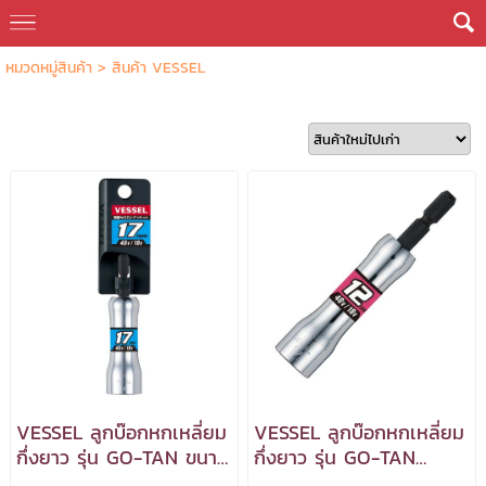
หมวดหมู่สินค้า
>
สินค้า VESSEL
VESSEL ลูกบ๊อกหกเหลี่ยม
VESSEL ลูกบ๊อกหกเหลี่ยม
กึ่งยาว รุ่น GO-TAN ขนาด
กึ่งยาว รุ่น GO-TAN
17 มม. ยาว 90 มม.
SL201290 ขนาด 12 มม.