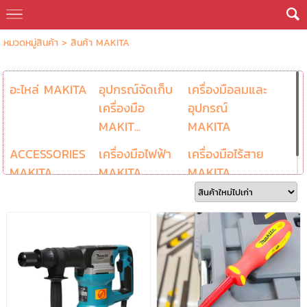
หมวดหมู่สินค้า
>
สินค้า MAKITA
อะไหล่ MAKITA
อุปกรณ์จัดเก็บ
เครื่องมือลมและ
เครื่องมือ
อุปกรณ์
MAKIT...
MAKITA
ACCESSORIES
เครื่องมือไฟฟ้า
เครื่องมือไร้สาย
MAKITA
MAKITA
MAKITA