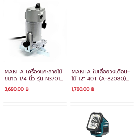
MAKITA เครื่องแกะลายไม้
MAKITA ใบเลื่อยวงเดือน-
ขนาด 1/4 นิ้ว รุ่น N3701
ไม้ 12" 40T (A-82080)
***สามารถออกใบกำกับ
***สามารถออกใบกำกับ
3,690.00 ฿
1,780.00 ฿
ภาษีได้***
ภาษีได้***