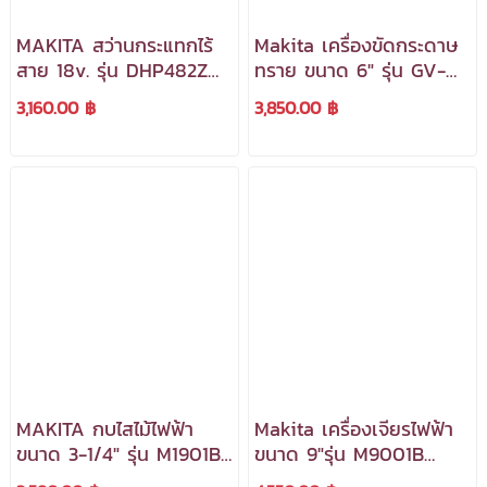
MAKITA สว่านกระแทกไร้
Makita เครื่องขัดกระดาษ
สาย 18v. รุ่น DHP482Z
ทราย ขนาด 6" รุ่น GV-
(เครื่องเปล่า)***สามารถ
6010 ***สามารถออกใบ
3,160.00 ฿
3,850.00 ฿
ออกใบกำกับภาษีได้***
กำกับภาษีได้***
MAKITA กบไสไม้ไฟฟ้า
Makita เครื่องเจียรไฟฟ้า
ขนาด 3-1/4" รุ่น M1901B
ขนาด 9"รุ่น M9001B
***สามารถออกใบกำกับ
***สามารถออกใบกำกับ