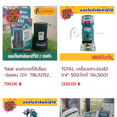
Total แบตเตอรี่ลิเธี่ยม
TOTAL เครื่องเซาะร่องไม้
-ไอออน 12V. TBLI12152
1/4" 500วัตต์ TAL5001
***สามารถออกใบกำกับ
700.00 ฿
1,520.00 ฿
ภาษีได้***