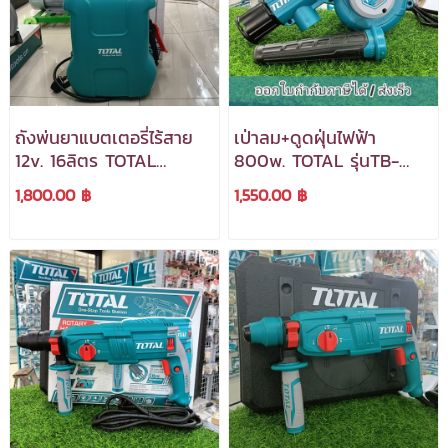
ถังพ่นยาแบตเตอรี่ไร้สาย
เป่าลม+ดูดฝุ่นไฟฟ้า
12v. 16ลิตร TOTAL
800w. TOTAL รุ่นTB-
*เฉพาะเครื่องเปล่าไม่รวม
2086
1,800.00 ฿
1,550.00 ฿
แบตเตอรี่ ไม่รวมแท่น
ชาร์ท*