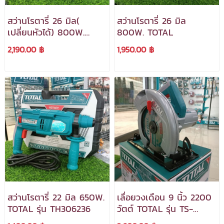
สว่านโรตารี่ 26 มิล(
สว่านโรตารี่ 26 มิล
เปลี่ยนหัวได้) 800W.
800W. TOTAL
TOTAL
2,190.00 ฿
1,950.00 ฿
สว่านโรตารี่ 22 มิล 650W.
เลื่อยวงเดือน 9 นิ้ว 2200
TOTAL รุ่น TH306236
วัตต์ TOTAL รุ่น TS-
1222356