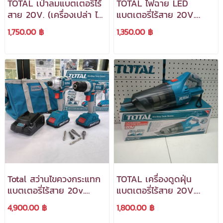
TOTAL เป่าลมแบตเตอรี่ไร้
TOTAL ไฟฉาย LED
สาย 20V. (เครื่องเปล่า ไม่
แบตเตอรี่ไร้สาย 20V.
รวมแท่นชาร์ท ไม่รวม
(เครื่องเปล่า ไม่รวมแท่น
1,750.00 ฿
1,350.00 ฿
แบตเตอรี่)
ชาร์ท ไม่รวมแบตเตอรี่)
Total สว่านไขควงกระแทก
TOTAL เครื่องดูดฝุ่น
แบตเตอรี่ไร้สาย 20v.
แบตเตอรี่ไร้สาย 20V.
TCKLI2006
TVLI2001
4,900.00 ฿
1,800.00 ฿