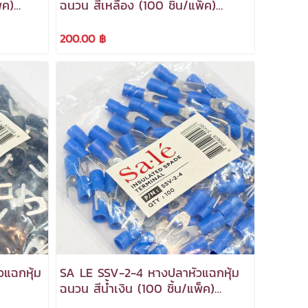
็ค)
ฉนวน สีเหลือง (100 ชิ้น/แพ็ค)
้***
***สามารถออกใบกำกับภาษีได้***
200.00 ฿
วแฉกหุ้ม
SA LE SSV-2-4 หางปลาหัวแฉกหุ้ม
ฉนวน สีน้ำเงิน (100 ชิ้น/แพ็ค)
้***
***สามารถออกใบกำกับภาษีได้***