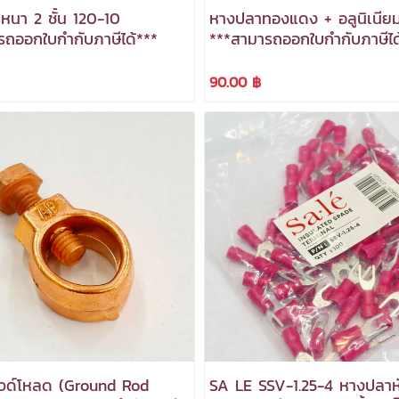
หนา 2 ชั้น 120-10
หางปลาทองแดง + อลูนิเนีย
รถออกใบกำกับภาษีได้***
***สามารถออกใบกำกับภาษีได
90.00 ฿
าวด์โหลด (Ground Rod
SA LE SSV-1.25-4 หางปลาห