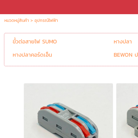
หมวดหมู่สินค้า
>
อุปกรณ์ไฟฟ้า
ขั้วต่อสายไฟ SUMO
หางปลา
หางปลาคอร์ดเอ็น
BEWON ปล