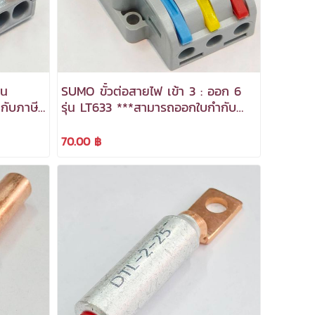
่น
SUMO ขั้วต่อสายไฟ เข้า 3 : ออก 6
กับภาษี
รุ่น LT633 ***สามารถออกใบกำกับ
ภาษีได้***
70.00 ฿