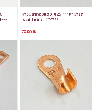
16
หางปลาทองแดง #25 ***สามารถ
้***
ออกใบำกับภาษีได้***
70.00 ฿