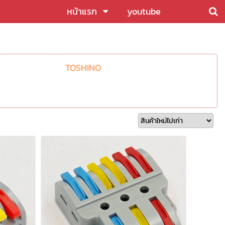
หน้าแรก
youtube
TOSHINO