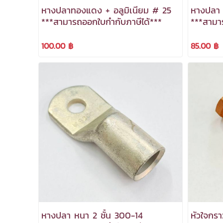
หางปลาทองแดง + อลูมิเนียม # 25
หางปลา 
***สามารถออกใบกำกับภาษีได้***
***สามา
100.00 ฿
85.00 ฿
หางปลา หนา 2 ชั้น 300-14
หัวใจกร