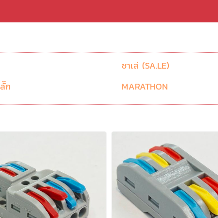
ซาเล่ (SA.LE)
ั๊ก
MARATHON