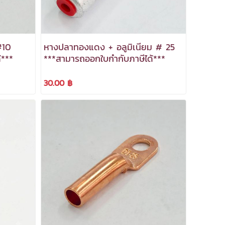
#10
หางปลาทองแดง + อลูมิเนียม # 25
้***
***สามารถออกใบกำกับภาษีได้***
30.00 ฿