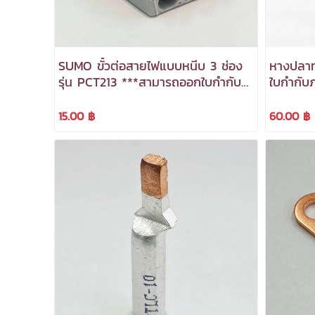
SUMO ขั้วต่อสายไฟแบบหนีบ 3 ช่อง
หางปลา
รุ่น PCT213 ***สามารถออกใบกำกับ
ใบกำกับภ
ภาษีได้***
15.00 ฿
60.00 ฿