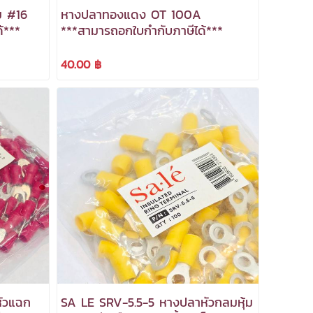
ม #16
หางปลาทองแดง OT 100A
้***
***สามารถอกใบกำกับภาษีได้***
40.00 ฿
ัวแฉก
SA LE SRV-5.5-5 หางปลาหัวกลมหุ้ม