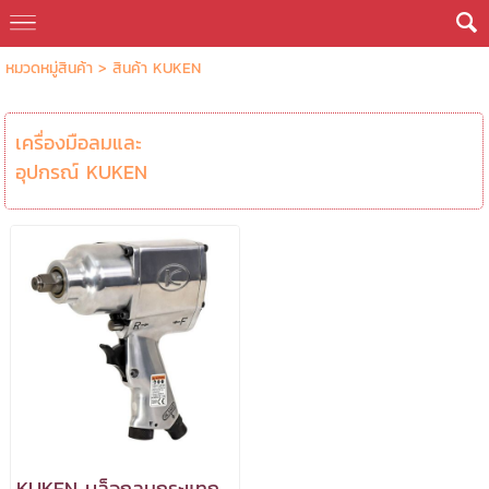
หมวดหมู่สินค้า
>
สินค้า KUKEN
เครื่องมือลมและ
อุปกรณ์ KUKEN
KUKEN บล็อกลมกระแทก