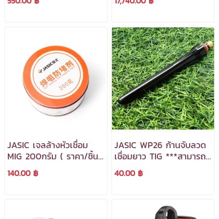
550.00 ฿
17,740.00 ฿
ภาษีได้***
ออกใบกำกับภาษีได้***
JASIC เจลล้างหัวเชื่อม
JASIC WP26 ก้านจับลวด
MIG 200กรัม ( ราคา/ชิ้น
เชื่อมยาว TIG ***สามารถ
) ***สามารถออกใบกำกับ
ออกใบกำกับภาษีได้***
140.00 ฿
40.00 ฿
ภาษีได้***