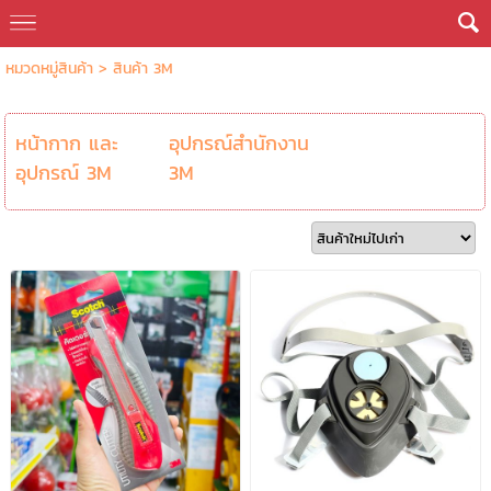
หมวดหมู่สินค้า
>
สินค้า 3M
หน้ากาก และ
อุปกรณ์สำนักงาน
อุปกรณ์ 3M
3M